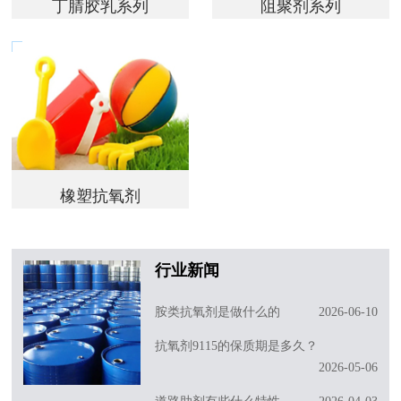
丁腈胶乳系列
阻聚剂系列
橡塑抗氧剂
行业新闻
胺类抗氧剂是做什么的
2026-06-10
抗氧剂9115的保质期是多久？
2026-05-06