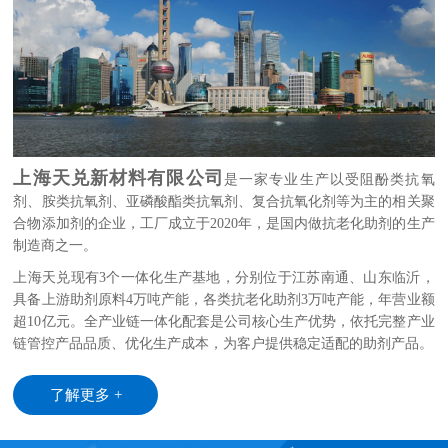
上海天兑新材料有限公司
是一家专业生产以受阻酚类抗氧
剂、胺类抗氧剂、亚磷酸酯类抗氧剂、复合抗氧化剂等为主的相关聚
合物添加剂的企业，工厂成立于2020年，是国内做抗老化助剂的生产
制造商之一。
上海天兑现有3个一体化生产基地，分别位于江苏南通、山东临沂，
具备上游助剂原料4万吨产能，各类抗老化助剂3万吨产能，年营业额
超10亿元。全产业链一体化配套是公司核心生产优势，依托完整产业
链管控产品品质、优化生产成本，为客户提供稳定适配的助剂产品。
了解更多 +